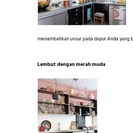
menambahkan unsur pada dapur Anda yang ber
Lembut dengan merah muda