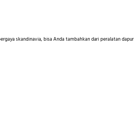
gaya skandinavia, bisa Anda tambahkan dari peralatan dapur 