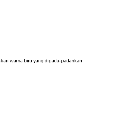
akan warna biru yang dipadu-padankan