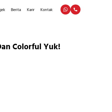
jek
Berita
Karir
Kontak
an Colorful Yuk!