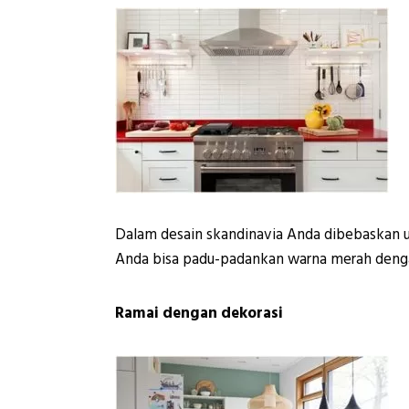
Dalam desain skandinavia Anda dibebaskan 
Anda bisa padu-padankan warna merah denga
Ramai dengan dekorasi