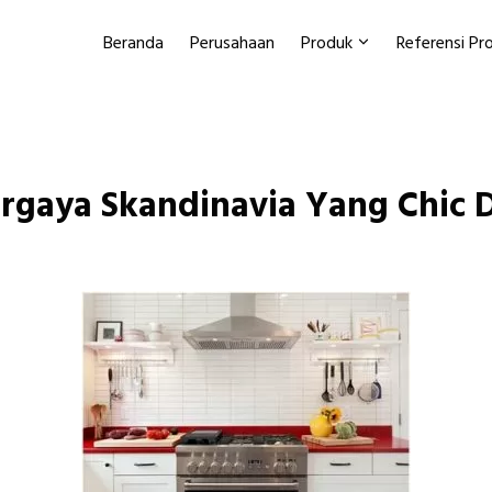
Beranda
Perusahaan
Produk
Referensi Pro
rgaya Skandinavia Yang Chic D