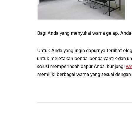
Bagi Anda yang menyukai warna gelap, Anda 
Untuk Anda yang ingin dapurnya terlihat ele
untuk meletakan benda-benda cantik dan uni
solusi memperindah dapur Anda. Kunjungi
ww
memiliki berbagai warna yang sesuai dengan
Navigasi