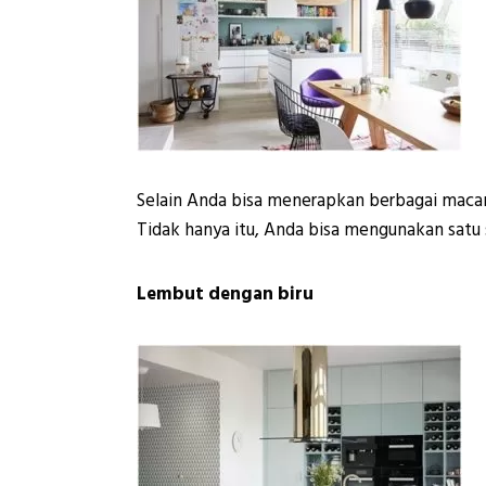
Selain Anda bisa menerapkan berbagai maca
Tidak hanya itu, Anda bisa mengunakan satu s
Lembut dengan biru