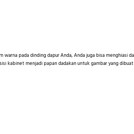
m warna pada dinding dapur Anda, Anda juga bisa menghiasi d
isi kabinet menjadi papan dadakan untuk gambar yang dibuat da