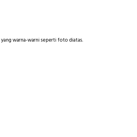
yang warna-warni seperti foto diatas.