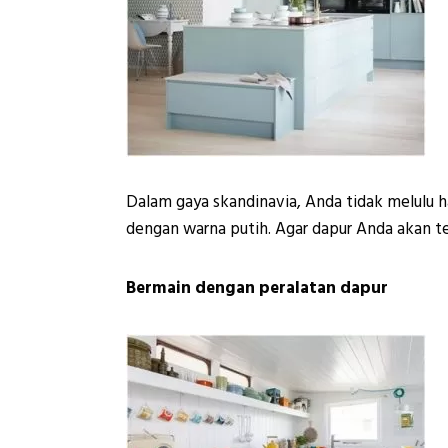
Dalam gaya skandinavia, Anda tidak melulu 
dengan warna putih. Agar dapur Anda akan te
Bermain dengan peralatan dapur