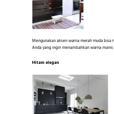
Mengunakan aksen warna merah muda bisa mem
Anda yang ingin menambahkan warna manis y
Hitam elegan