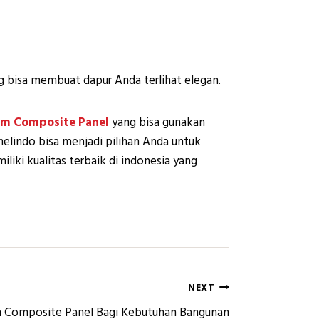
 bisa membuat dapur Anda terlihat elegan.
m Composite Panel
yang bisa gunakan
lindo bisa menjadi pilihan Anda untuk
liki kualitas terbaik di indonesia yang
NEXT
m Composite Panel Bagi Kebutuhan Bangunan