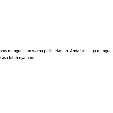
harus mengunakan warna putih. Namun, Anda bisa juga mengun
rasa lebih nyaman.