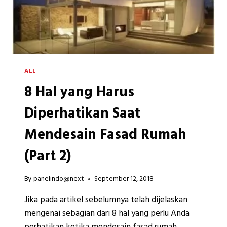
ALL
8 Hal yang Harus
Diperhatikan Saat
Mendesain Fasad Rumah
(Part 2)
By
panelindo@next
September 12, 2018
Jika pada artikel sebelumnya telah dijelaskan
mengenai sebagian dari 8 hal yang perlu Anda