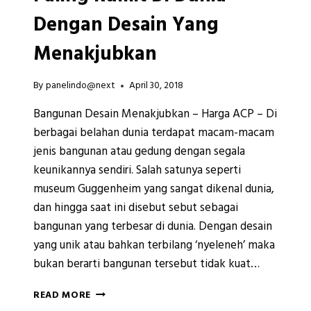
Dengan Desain Yang
Menakjubkan
By
panelindo@next
April 30, 2018
Bangunan Desain Menakjubkan – Harga ACP – Di
berbagai belahan dunia terdapat macam-macam
jenis bangunan atau gedung dengan segala
keunikannya sendiri. Salah satunya seperti
museum Guggenheim yang sangat dikenal dunia,
dan hingga saat ini disebut sebut sebagai
bangunan yang terbesar di dunia. Dengan desain
yang unik atau bahkan terbilang ‘nyeleneh’ maka
bukan berarti bangunan tersebut tidak kuat…
5
READ MORE
BENTUK