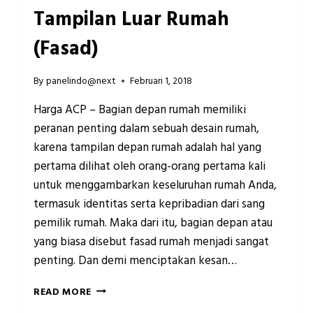
Tampilan Luar Rumah
(Fasad)
By
panelindo@next
Februari 1, 2018
Harga ACP – Bagian depan rumah memiliki
peranan penting dalam sebuah desain rumah,
karena tampilan depan rumah adalah hal yang
pertama dilihat oleh orang-orang pertama kali
untuk menggambarkan keseluruhan rumah Anda,
termasuk identitas serta kepribadian dari sang
pemilik rumah. Maka dari itu, bagian depan atau
yang biasa disebut fasad rumah menjadi sangat
penting. Dan demi menciptakan kesan…
CARA
READ MORE
MUDAH