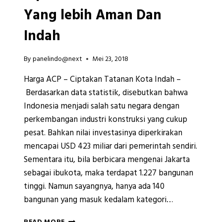
Yang lebih Aman Dan
Indah
By
panelindo@next
Mei 23, 2018
Harga ACP – Ciptakan Tatanan Kota Indah –
Berdasarkan data statistik, disebutkan bahwa
Indonesia menjadi salah satu negara dengan
perkembangan industri konstruksi yang cukup
pesat. Bahkan nilai investasinya diperkirakan
mencapai USD 423 miliar dari pemerintah sendiri.
Sementara itu, bila berbicara mengenai Jakarta
sebagai ibukota, maka terdapat 1.227 bangunan
tinggi. Namun sayangnya, hanya ada 140
bangunan yang masuk kedalam kategori…
FASAD