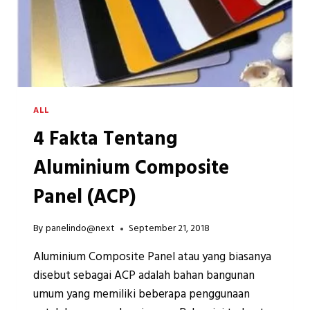
ALL
4 Fakta Tentang
Aluminium Composite
Panel (ACP)
By
panelindo@next
September 21, 2018
Aluminium Composite Panel atau yang biasanya
disebut sebagai ACP adalah bahan bangunan
umum yang memiliki beberapa penggunaan