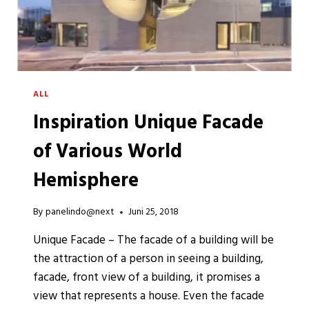
ALL
Inspiration Unique Facade
of Various World
Hemisphere
By
panelindo@next
Juni 25, 2018
Unique Facade – The facade of a building will be
the attraction of a person in seeing a building,
facade, front view of a building, it promises a
view that represents a house. Even the facade