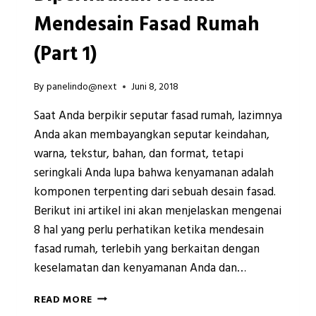
Mendesain Fasad Rumah
(Part 1)
By
panelindo@next
Juni 8, 2018
Saat Anda berpikir seputar fasad rumah, lazimnya
Anda akan membayangkan seputar keindahan,
warna, tekstur, bahan, dan format, tetapi
seringkali Anda lupa bahwa kenyamanan adalah
komponen terpenting dari sebuah desain fasad.
Berikut ini artikel ini akan menjelaskan mengenai
8 hal yang perlu perhatikan ketika mendesain
fasad rumah, terlebih yang berkaitan dengan
keselamatan dan kenyamanan Anda dan…
INILAH
READ MORE
HAL