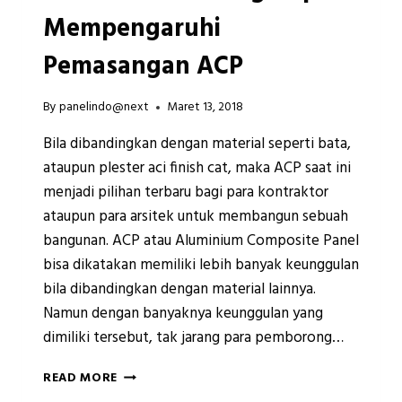
Mempengaruhi
Pemasangan ACP
By
panelindo@next
Maret 13, 2018
Bila dibandingkan dengan material seperti bata,
ataupun plester aci finish cat, maka ACP saat ini
menjadi pilihan terbaru bagi para kontraktor
ataupun para arsitek untuk membangun sebuah
bangunan. ACP atau Aluminium Composite Panel
bisa dikatakan memiliki lebih banyak keunggulan
bila dibandingkan dengan material lainnya.
Namun dengan banyaknya keunggulan yang
dimiliki tersebut, tak jarang para pemborong…
AWAS
READ MORE
KEMAHALAN!