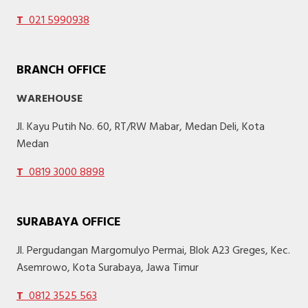
T
021 5990938
BRANCH OFFICE
WAREHOUSE
Jl. Kayu Putih No. 60, RT/RW Mabar, Medan Deli, Kota
Medan
T
0819 3000 8898
SURABAYA OFFICE
Jl. Pergudangan Margomulyo Permai, Blok A23 Greges, Kec.
Asemrowo, Kota Surabaya, Jawa Timur
T
0812 3525 563