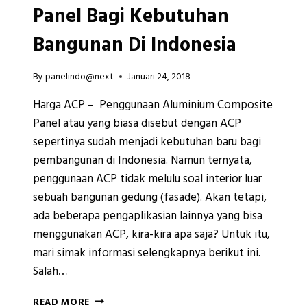
Panel Bagi Kebutuhan
Bangunan Di Indonesia
By
panelindo@next
Januari 24, 2018
Harga ACP – Penggunaan Aluminium Composite
Panel atau yang biasa disebut dengan ACP
sepertinya sudah menjadi kebutuhan baru bagi
pembangunan di Indonesia. Namun ternyata,
penggunaan ACP tidak melulu soal interior luar
sebuah bangunan gedung (fasade). Akan tetapi,
ada beberapa pengaplikasian lainnya yang bisa
menggunakan ACP, kira-kira apa saja? Untuk itu,
mari simak informasi selengkapnya berikut ini.
Salah…
6
READ MORE