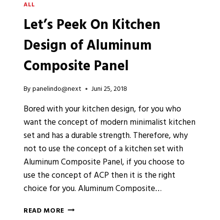
ALL
Let’s Peek On Kitchen
Design of Aluminum
Composite Panel
By
panelindo@next
Juni 25, 2018
Bored with your kitchen design, for you who
want the concept of modern minimalist kitchen
set and has a durable strength. Therefore, why
not to use the concept of a kitchen set with
Aluminum Composite Panel, if you choose to
use the concept of ACP then it is the right
choice for you. Aluminum Composite…
LET’S
READ MORE
PEEK