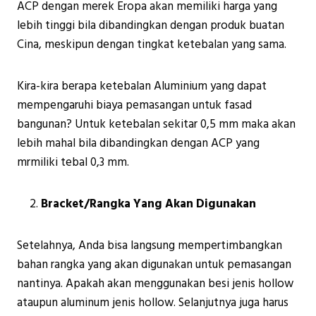
ACP dengan merek Eropa akan memiliki harga yang
lebih tinggi bila dibandingkan dengan produk buatan
Cina, meskipun dengan tingkat ketebalan yang sama.
Kira-kira berapa ketebalan Aluminium yang dapat
mempengaruhi biaya pemasangan untuk fasad
bangunan? Untuk ketebalan sekitar 0,5 mm maka akan
lebih mahal bila dibandingkan dengan ACP yang
mrmiliki tebal 0,3 mm.
Bracket/Rangka Yang Akan Digunakan
Setelahnya, Anda bisa langsung mempertimbangkan
bahan rangka yang akan digunakan untuk pemasangan
nantinya. Apakah akan menggunakan besi jenis hollow
ataupun aluminum jenis hollow. Selanjutnya juga harus