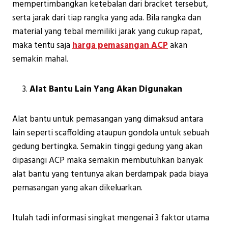
mempertimbangkan ketebalan dari bracket tersebut,
serta jarak dari tiap rangka yang ada. Bila rangka dan
material yang tebal memiliki jarak yang cukup rapat,
maka tentu saja
harga pemasangan ACP
akan
semakin mahal.
Alat Bantu Lain Yang Akan Digunakan
Alat bantu untuk pemasangan yang dimaksud antara
lain seperti scaffolding ataupun gondola untuk sebuah
gedung bertingka. Semakin tinggi gedung yang akan
dipasangi ACP maka semakin membutuhkan banyak
alat bantu yang tentunya akan berdampak pada biaya
pemasangan yang akan dikeluarkan.
Itulah tadi informasi singkat mengenai 3 faktor utama