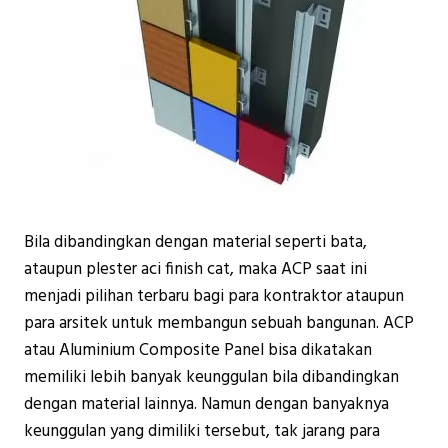
Bila dibandingkan dengan material seperti bata,
ataupun plester aci finish cat, maka ACP saat ini
menjadi pilihan terbaru bagi para kontraktor ataupun
para arsitek untuk membangun sebuah bangunan. ACP
atau Aluminium Composite Panel bisa dikatakan
memiliki lebih banyak keunggulan bila dibandingkan
dengan material lainnya. Namun dengan banyaknya
keunggulan yang dimiliki tersebut, tak jarang para