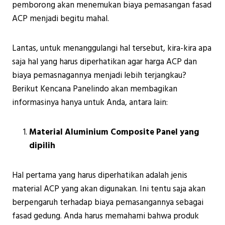
pemborong akan menemukan biaya pemasangan fasad
ACP menjadi begitu mahal.
Lantas, untuk menanggulangi hal tersebut, kira-kira apa
saja hal yang harus diperhatikan agar harga ACP dan
biaya pemasnagannya menjadi lebih terjangkau?
Berikut Kencana Panelindo akan membagikan
informasinya hanya untuk Anda, antara lain:
Material Aluminium Composite Panel yang
dipilih
Hal pertama yang harus diperhatikan adalah jenis
material ACP yang akan digunakan. Ini tentu saja akan
berpengaruh terhadap biaya pemasangannya sebagai
fasad gedung. Anda harus memahami bahwa produk